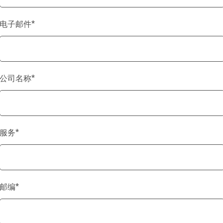
电子邮件
*
公司名称
*
服务
*
邮编
*