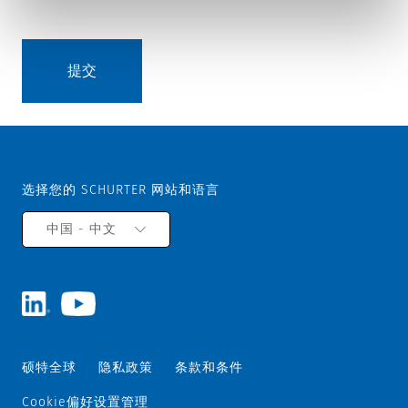
选择您的 SCHURTER 网站和语言
中国 - 中文
硕特全球
隐私政策
条款和条件
Cookie偏好设置管理