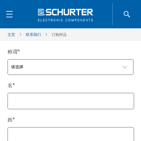
主页
联系我们
订购样品
称谓
*
名
*
姓
*