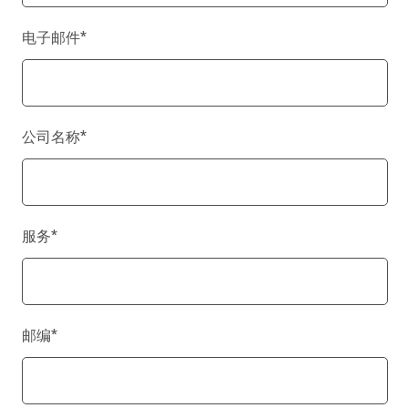
电子邮件
*
公司名称
*
服务
*
邮编
*