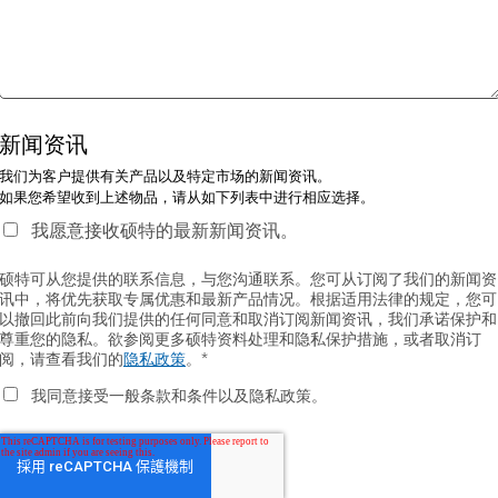
新闻资讯
我们为客户提供有关产品以及特定市场的新闻资讯。
如果您希望收到上述物品，请从如下列表中进行相应选择。
我愿意接收硕特的最新新闻资讯。
硕特可从您提供的联系信息，与您沟通联系。您可从订阅了我们的新闻资
讯中，将优先获取专属优惠和最新产品情况。根据适用法律的规定，您可
以撤回此前向我们提供的任何同意和取消订阅新闻资讯，我们承诺保护和
尊重您的隐私。欲参阅更多硕特资料处理和隐私保护措施，或者取消订
阅，请查看我们的
隐私政策
。
*
我同意接受一般条款和条件以及隐私政策。