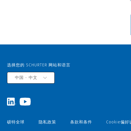
选择您的 SCHURTER 网站和语言
中国 - 中文
硕特全球
隐私政策
条款和条件
Cookie偏