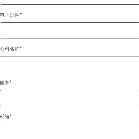
电子邮件
*
公司名称
*
服务
*
邮编
*