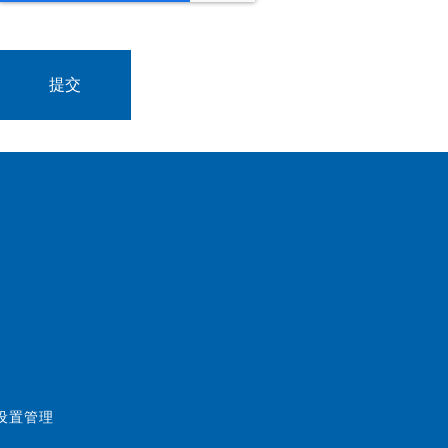
好设置管理