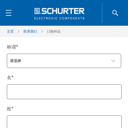
主页
联系我们
订购样品
称谓
*
名
*
姓
*