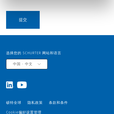
选择您的 SCHURTER 网站和语言
中国 - 中文
硕特全球
隐私政策
条款和条件
Cookie偏好设置管理