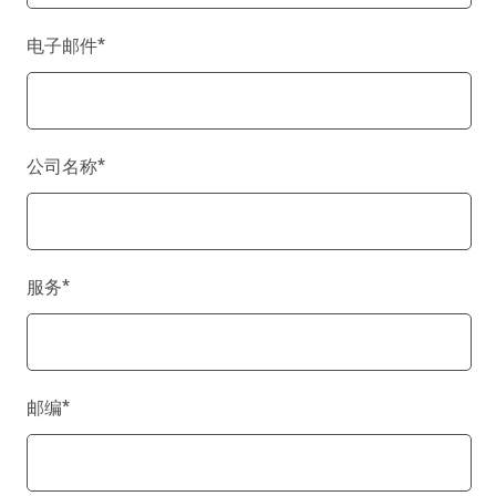
电子邮件
*
公司名称
*
服务
*
邮编
*