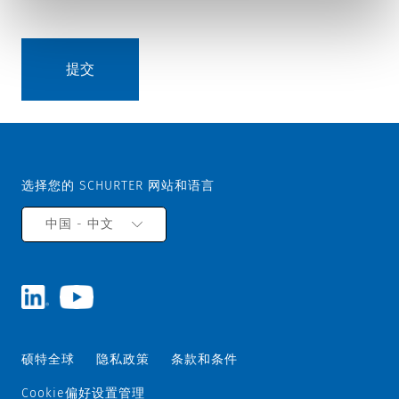
选择您的 SCHURTER 网站和语言
中国 - 中文
硕特全球
隐私政策
条款和条件
Cookie偏好设置管理