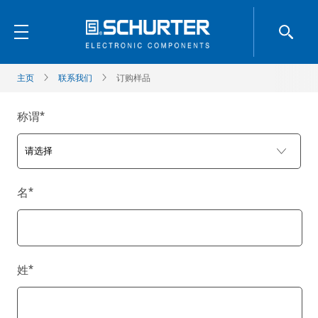
主页
联系我们
订购样品
称谓
*
名
*
姓
*