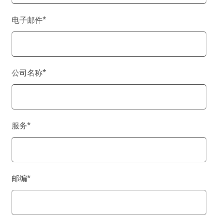
电子邮件
*
公司名称
*
服务
*
邮编
*