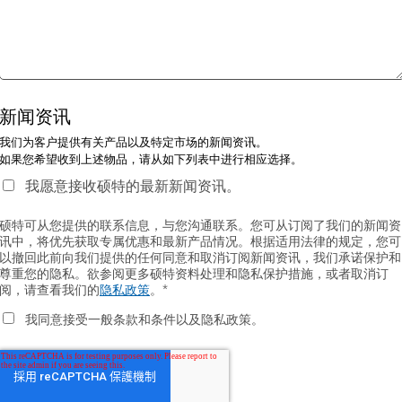
新闻资讯
我们为客户提供有关产品以及特定市场的新闻资讯。
如果您希望收到上述物品，请从如下列表中进行相应选择。
我愿意接收硕特的最新新闻资讯。
硕特可从您提供的联系信息，与您沟通联系。您可从订阅了我们的新闻资
讯中，将优先获取专属优惠和最新产品情况。根据适用法律的规定，您可
以撤回此前向我们提供的任何同意和取消订阅新闻资讯，我们承诺保护和
尊重您的隐私。欲参阅更多硕特资料处理和隐私保护措施，或者取消订
阅，请查看我们的
隐私政策
。
*
我同意接受一般条款和条件以及隐私政策。