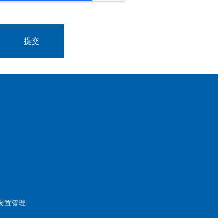
好设置管理