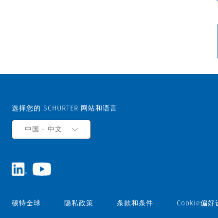
选择您的 SCHURTER 网站和语言
中国 - 中文
硕特全球
隐私政策
条款和条件
Cookie偏