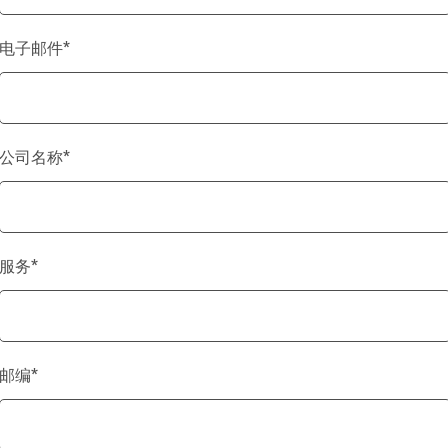
电子邮件
*
公司名称
*
服务
*
邮编
*