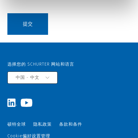
选择您的 SCHURTER 网站和语言
中国 - 中文
硕特全球
隐私政策
条款和条件
Cookie偏好设置管理