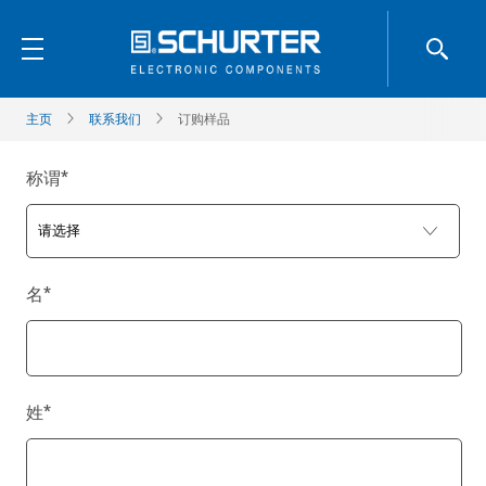
主页
联系我们
订购样品
称谓
*
名
*
姓
*