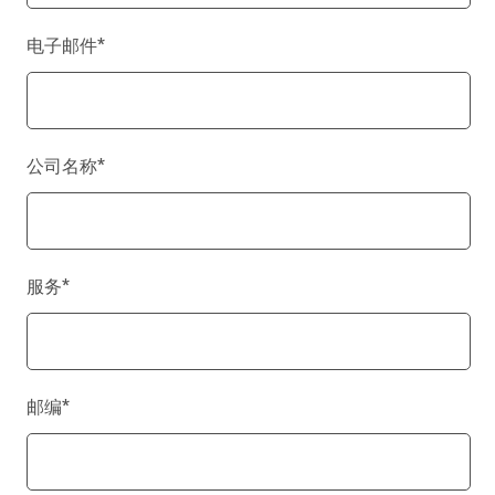
电子邮件
*
公司名称
*
服务
*
邮编
*