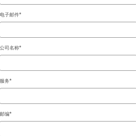
电子邮件
*
公司名称
*
服务
*
邮编
*