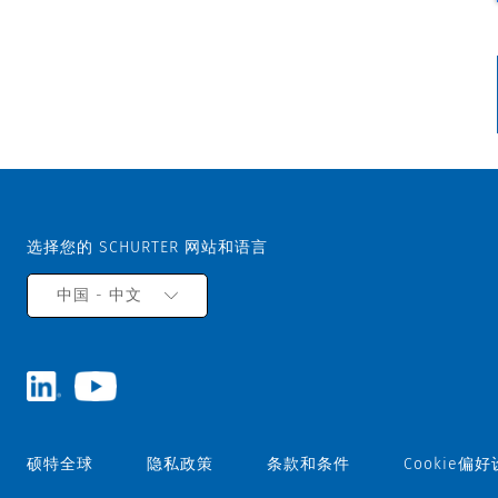
选择您的 SCHURTER 网站和语言
中国 - 中文
硕特全球
隐私政策
条款和条件
Cookie偏