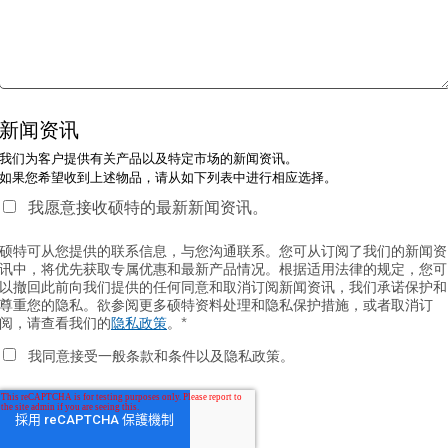
新闻资讯
我们为客户提供有关产品以及特定市场的新闻资讯。
如果您希望收到上述物品，请从如下列表中进行相应选择。
我愿意接收硕特的最新新闻资讯。
硕特可从您提供的联系信息，与您沟通联系。您可从订阅了我们的新闻资
讯中，将优先获取专属优惠和最新产品情况。根据适用法律的规定，您可
以撤回此前向我们提供的任何同意和取消订阅新闻资讯，我们承诺保护和
尊重您的隐私。欲参阅更多硕特资料处理和隐私保护措施，或者取消订
阅，请查看我们的
隐私政策
。
*
我同意接受一般条款和条件以及隐私政策。