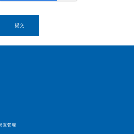
好设置管理