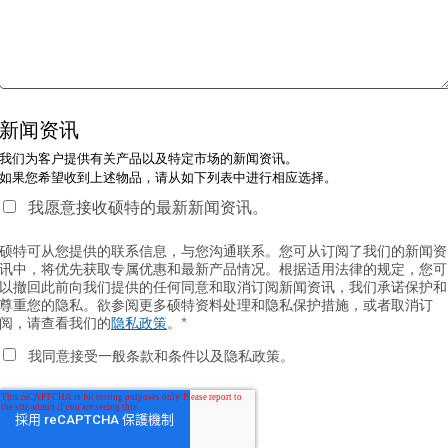
新闻资讯
我们为客户提供有关产品以及特定市场的新闻资讯。
如果您希望收到上述物品，请从如下列表中进行相应选择。
我愿意接收硕特的最新新闻资讯。
硕特可从您提供的联系信息，与您沟通联系。您可从订阅了我们的新闻资
讯中，将优先获取专属优惠和最新产品情况。根据适用法律的规定，您可
以撤回此前向我们提供的任何同意和取消订阅新闻资讯，我们承诺保护和
尊重您的隐私。欲参阅更多硕特资料处理和隐私保护措施，或者取消订
阅，请查看我们的
隐私政策
。
*
我同意接受一般条款和条件以及隐私政策。