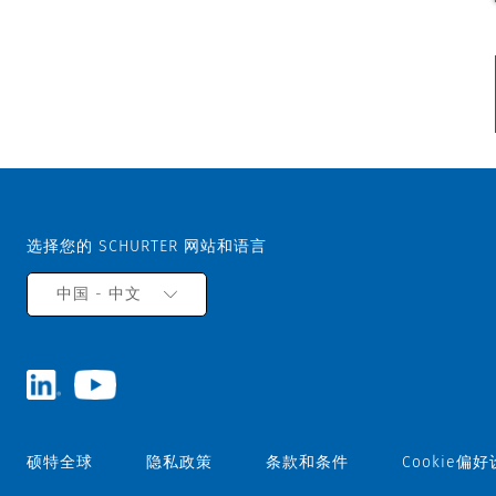
选择您的 SCHURTER 网站和语言
中国 - 中文
硕特全球
隐私政策
条款和条件
Cookie偏