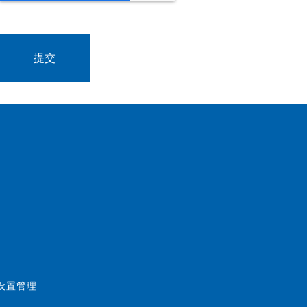
好设置管理