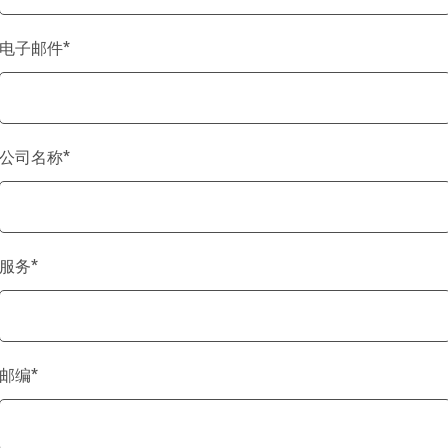
电子邮件
*
公司名称
*
服务
*
邮编
*