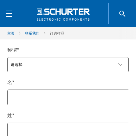
主页
联系我们
订购样品
称谓
*
名
*
姓
*