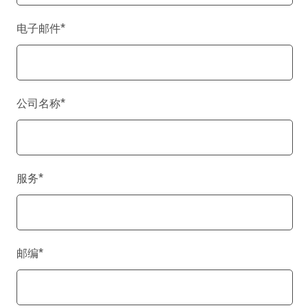
电子邮件
*
公司名称
*
服务
*
邮编
*