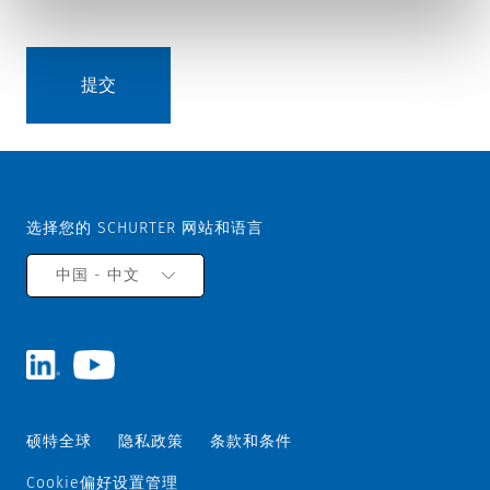
选择您的 SCHURTER 网站和语言
中国 - 中文
硕特全球
隐私政策
条款和条件
Cookie偏好设置管理